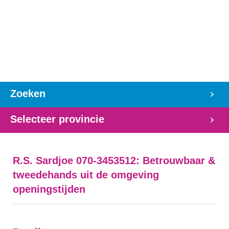
Zoeken
Selecteer provincie
R.S. Sardjoe 070-3453512: Betrouwbaar &
tweedehands uit de omgeving
openingstijden