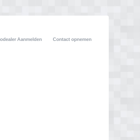
odealer Aanmelden
Contact opnemen