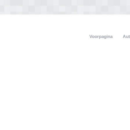
Voorpagina
Aut