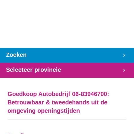
Zoeken
Selecteer provincie
Goedkoop Autobedrijf 06-83946700:
Betrouwbaar & tweedehands uit de
omgeving openingstijden