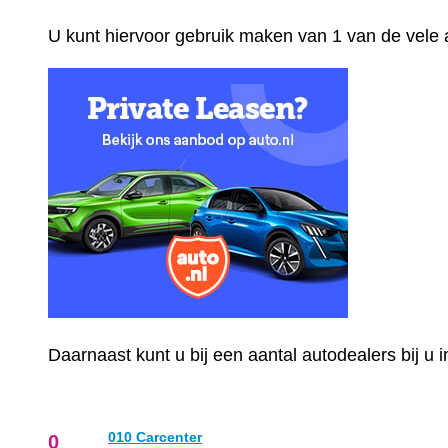
U kunt hiervoor gebruik maken van 1 van de vele
Daarnaast kunt u bij een aantal autodealers bij u
010 Carcenter
0