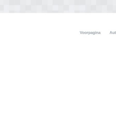
Voorpagina
Aut