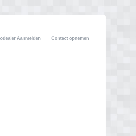
odealer Aanmelden
Contact opnemen