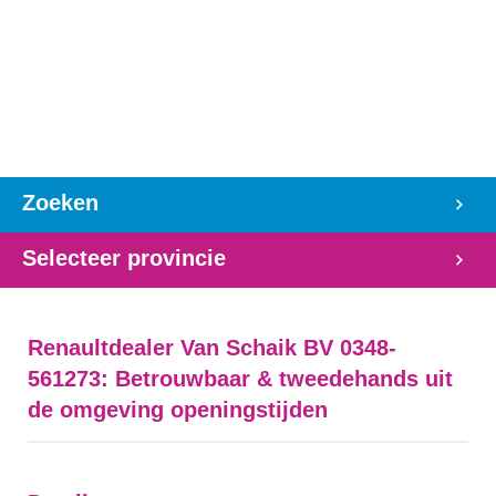
Zoeken
Selecteer provincie
Renaultdealer Van Schaik BV 0348-
561273: Betrouwbaar & tweedehands uit
de omgeving openingstijden