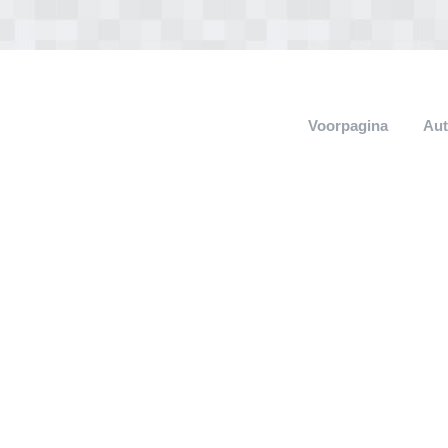
Voorpagina
Aut