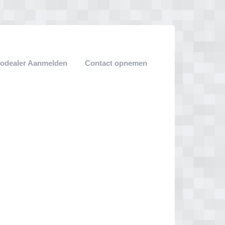
odealer Aanmelden
Contact opnemen