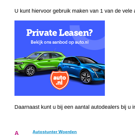
U kunt hiervoor gebruik maken van 1 van de vele
Daarnaast kunt u bij een aantal autodealers bij u
Autostunter Woerden
A