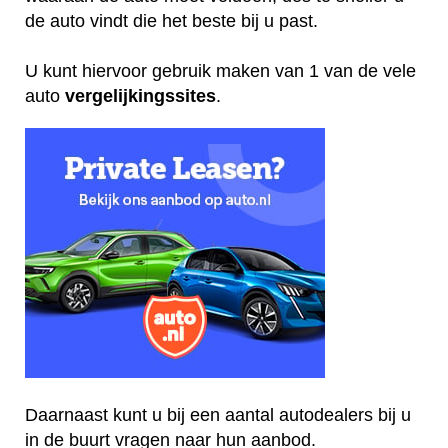
de auto vindt die het beste bij u past.
U kunt hiervoor gebruik maken van 1 van de vele
auto
vergelijkingssites
.
Daarnaast kunt u bij een aantal autodealers bij u
in de buurt vragen naar hun aanbod.