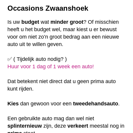
Occasions Zwaanshoek
Is uw
budget
wat
minder
groot
? Of misschien
heeft u het budget wel, maar kiest u er bewust
voor om niet zo’n groot bedrag aan een nieuwe
auto uit te willen geven.
✅ ( Tijdelijk auto nodig? )
Huur voor 1 dag of 1 week een auto!
Dat betekent niet direct dat u geen prima auto
kunt rijden.
Kies
dan gewoon voor een
tweedehandsauto
.
Een gebruikte auto mag dan wel niet
splinternieuw
zijn, deze
verkeert
meestal nog in