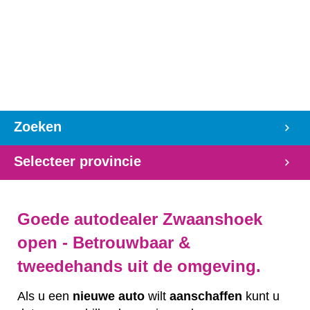
Zoeken
Selecteer provincie
Goede autodealer Zwaanshoek
open - Betrouwbaar &
tweedehands uit de omgeving.
Als u een
nieuwe auto
wilt
aanschaffen
kunt u