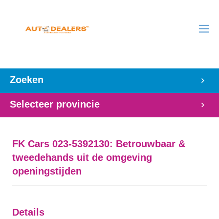
Zoeken
Selecteer provincie
FK Cars 023-5392130: Betrouwbaar &
tweedehands uit de omgeving
openingstijden
Details