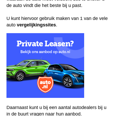
de auto vindt die het beste bij u past.
U kunt hiervoor gebruik maken van 1 van de vele
auto
vergelijkingssites
.
Daarnaast kunt u bij een aantal autodealers bij u
in de buurt vragen naar hun aanbod.