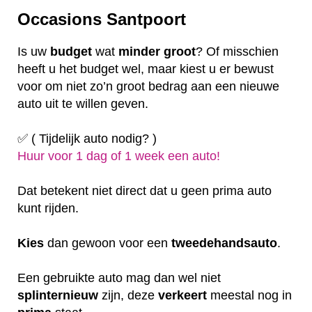
Occasions Santpoort
Is uw
budget
wat
minder
groot
? Of misschien
heeft u het budget wel, maar kiest u er bewust
voor om niet zo’n groot bedrag aan een nieuwe
auto uit te willen geven.
✅ ( Tijdelijk auto nodig? )
Huur voor 1 dag of 1 week een auto!
Dat betekent niet direct dat u geen prima auto
kunt rijden.
Kies
dan gewoon voor een
tweedehandsauto
.
Een gebruikte auto mag dan wel niet
splinternieuw
zijn, deze
verkeert
meestal nog in