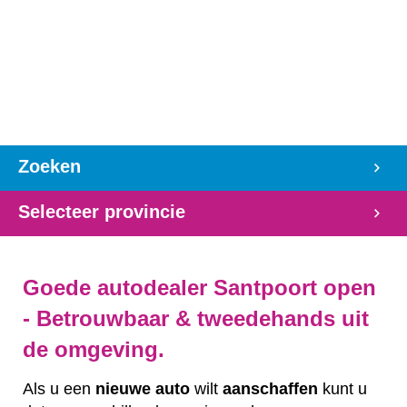
Zoeken
Selecteer provincie
Goede autodealer Santpoort open
- Betrouwbaar & tweedehands uit
de omgeving.
Als u een
nieuwe auto
wilt
aanschaffen
kunt u