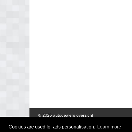
© 2026 autodealers overzicht
Cookies are used for ads personalisation.
Learn more