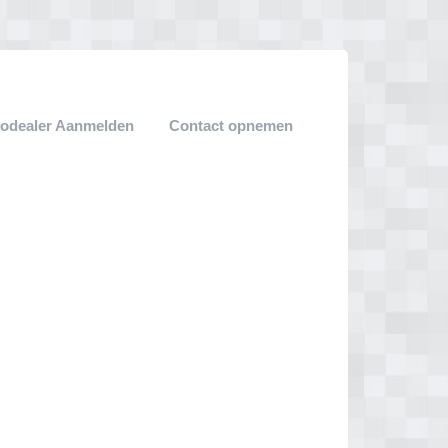
odealer Aanmelden
Contact opnemen