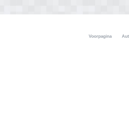
Voorpagina
Aut