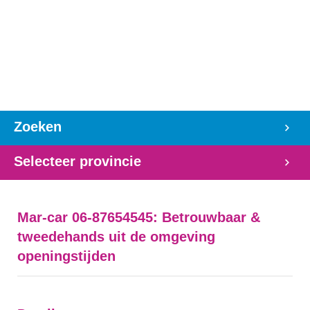
Zoeken
Selecteer provincie
Mar-car 06-87654545: Betrouwbaar &
tweedehands uit de omgeving
openingstijden