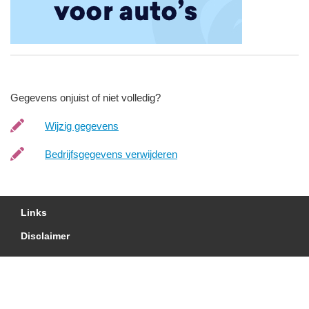
Gegevens onjuist of niet volledig?
Wijzig gegevens
Bedrijfsgegevens verwijderen
Links
Disclaimer