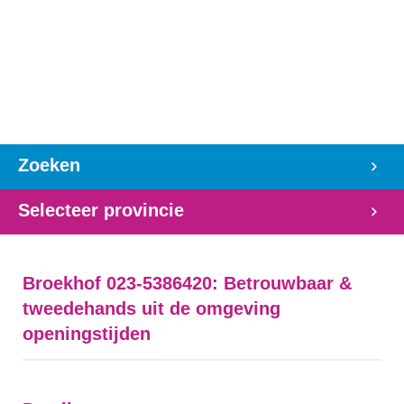
Zoeken
Selecteer provincie
Broekhof 023-5386420: Betrouwbaar &
tweedehands uit de omgeving
openingstijden