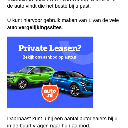
de auto vindt die het beste bij u past.
U kunt hiervoor gebruik maken van 1 van de vele
auto
vergelijkingssites
.
Daarnaast kunt u bij een aantal autodealers bij u
in de buurt vragen naar hun aanbod.