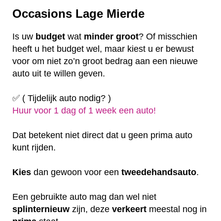
Occasions Lage Mierde
Is uw
budget
wat
minder
groot
? Of misschien
heeft u het budget wel, maar kiest u er bewust
voor om niet zo’n groot bedrag aan een nieuwe
auto uit te willen geven.
✅ ( Tijdelijk auto nodig? )
Huur voor 1 dag of 1 week een auto!
Dat betekent niet direct dat u geen prima auto
kunt rijden.
Kies
dan gewoon voor een
tweedehandsauto
.
Een gebruikte auto mag dan wel niet
splinternieuw
zijn, deze
verkeert
meestal nog in