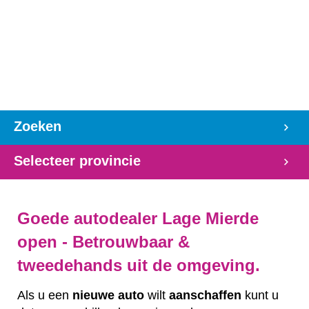
Zoeken
Selecteer provincie
Goede autodealer Lage Mierde
open - Betrouwbaar &
tweedehands uit de omgeving.
Als u een
nieuwe auto
wilt
aanschaffen
kunt u