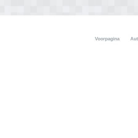
Voorpagina
Aut