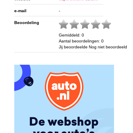
e-mail
-
Beoordeling
Gemiddeld:
0
Aantal beoordelingen:
0
Jij beoordeelde
Nog niet beoordeeld