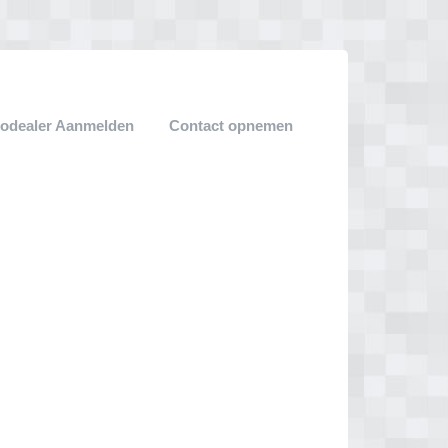
odealer Aanmelden
Contact opnemen