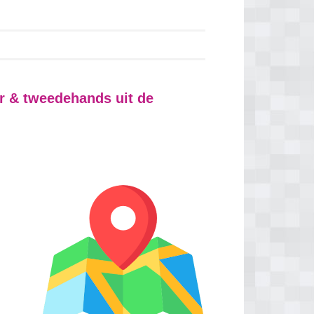
r & tweedehands uit de