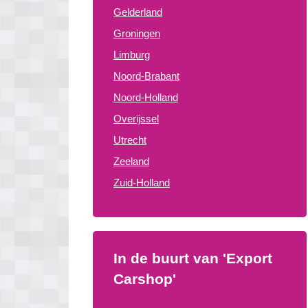
Gelderland
Groningen
Limburg
Noord-Brabant
Noord-Holland
Overijssel
Utrecht
Zeeland
Zuid-Holland
In de buurt van 'Export
Carshop'