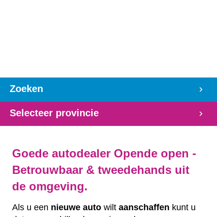
Zoeken
Selecteer provincie
Goede autodealer Opende open -
Betrouwbaar & tweedehands uit
de omgeving.
Als u een
nieuwe auto
wilt
aanschaffen
kunt u