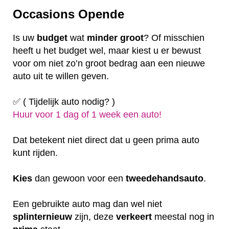
Occasions Opende
Is uw
budget
wat
minder
groot
? Of misschien
heeft u het budget wel, maar kiest u er bewust
voor om niet zo’n groot bedrag aan een nieuwe
auto uit te willen geven.
✅ ( Tijdelijk auto nodig? )
Huur voor 1 dag of 1 week een auto!
Dat betekent niet direct dat u geen prima auto
kunt rijden.
Kies
dan gewoon voor een
tweedehandsauto
.
Een gebruikte auto mag dan wel niet
splinternieuw
zijn, deze
verkeert
meestal nog in