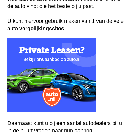
de auto vindt die het beste bij u past.
U kunt hiervoor gebruik maken van 1 van de vele
auto
vergelijkingssites
.
Daarnaast kunt u bij een aantal autodealers bij u
in de buurt vragen naar hun aanbod.