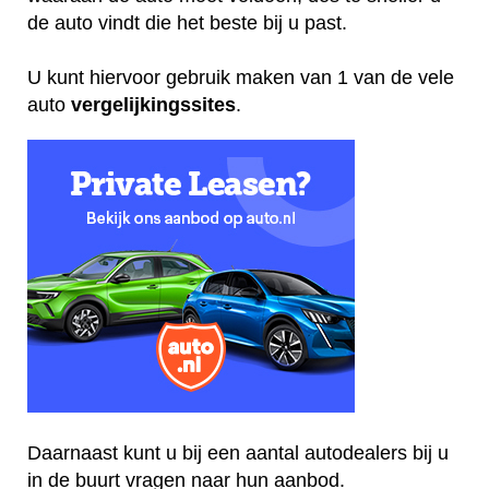
de auto vindt die het beste bij u past.
U kunt hiervoor gebruik maken van 1 van de vele
auto
vergelijkingssites
.
Daarnaast kunt u bij een aantal autodealers bij u
in de buurt vragen naar hun aanbod.