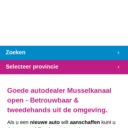
Zoeken
Selecteer provincie
Goede autodealer Musselkanaal
open - Betrouwbaar &
tweedehands uit de omgeving.
Als u een
nieuwe auto
wilt
aanschaffen
kunt u