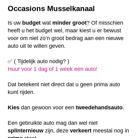
Occasions Musselkanaal
Is uw
budget
wat
minder
groot
? Of misschien
heeft u het budget wel, maar kiest u er bewust
voor om niet zo’n groot bedrag aan een nieuwe
auto uit te willen geven.
✅ ( Tijdelijk auto nodig? )
Huur voor 1 dag of 1 week een auto!
Dat betekent niet direct dat u geen prima auto
kunt rijden.
Kies
dan gewoon voor een
tweedehandsauto
.
Een gebruikte auto mag dan wel niet
splinternieuw
zijn, deze
verkeert
meestal nog in