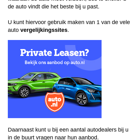
de auto vindt die het beste bij u past.
U kunt hiervoor gebruik maken van 1 van de vele
auto
vergelijkingssites
.
Daarnaast kunt u bij een aantal autodealers bij u
in de buurt vragen naar hun aanbod.