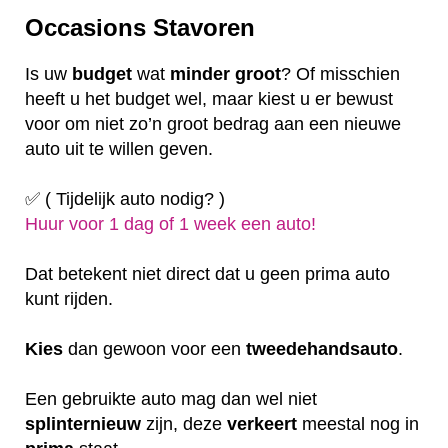
Occasions Stavoren
Is uw
budget
wat
minder
groot
? Of misschien
heeft u het budget wel, maar kiest u er bewust
voor om niet zo’n groot bedrag aan een nieuwe
auto uit te willen geven.
✅ ( Tijdelijk auto nodig? )
Huur voor 1 dag of 1 week een auto!
Dat betekent niet direct dat u geen prima auto
kunt rijden.
Kies
dan gewoon voor een
tweedehandsauto
.
Een gebruikte auto mag dan wel niet
splinternieuw
zijn, deze
verkeert
meestal nog in