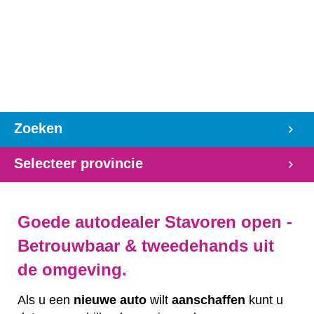
Zoeken
Selecteer provincie
Goede autodealer Stavoren open -
Betrouwbaar & tweedehands uit
de omgeving.
Als u een
nieuwe auto
wilt
aanschaffen
kunt u