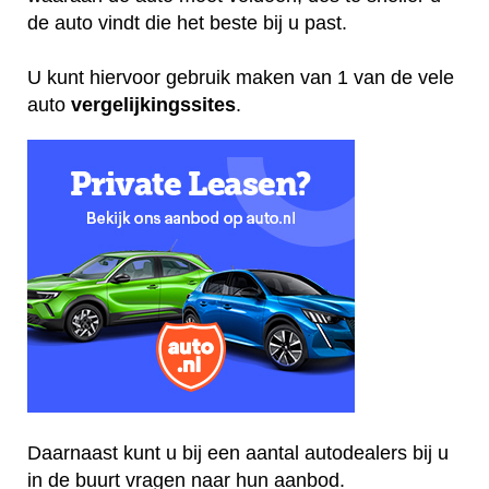
de auto vindt die het beste bij u past.
U kunt hiervoor gebruik maken van 1 van de vele
auto
vergelijkingssites
.
Daarnaast kunt u bij een aantal autodealers bij u
in de buurt vragen naar hun aanbod.