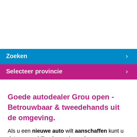
Zoeken
Selecteer provincie
Goede autodealer Grou open -
Betrouwbaar & tweedehands uit
de omgeving.
Als u een
nieuwe auto
wilt
aanschaffen
kunt u