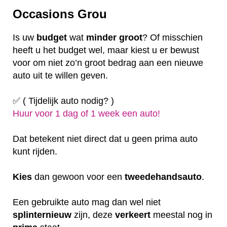
Occasions Grou
Is uw
budget
wat
minder
groot
? Of misschien
heeft u het budget wel, maar kiest u er bewust
voor om niet zo’n groot bedrag aan een nieuwe
auto uit te willen geven.
✅ ( Tijdelijk auto nodig? )
Huur voor 1 dag of 1 week een auto!
Dat betekent niet direct dat u geen prima auto
kunt rijden.
Kies
dan gewoon voor een
tweedehandsauto
.
Een gebruikte auto mag dan wel niet
splinternieuw
zijn, deze
verkeert
meestal nog in